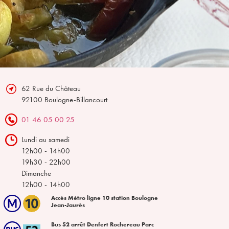
62 Rue du Château
92100 Boulogne-Billancourt
01 46 05 00 25
Lundi au samedi
12h00 - 14h00
19h30 - 22h00
Dimanche
12h00 - 14h00
Accès Métro ligne 10 station Boulogne
Jean-Jaurès
Bus 52 arrêt Denfert Rochereau Parc