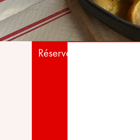
Réserver une table