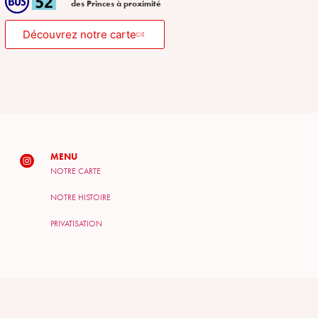
des Princes à proximité
Découvrez notre carte
MENU
NOTRE CARTE
NOTRE HISTOIRE
PRIVATISATION