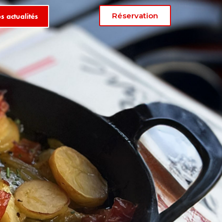
Réservation
s actualités