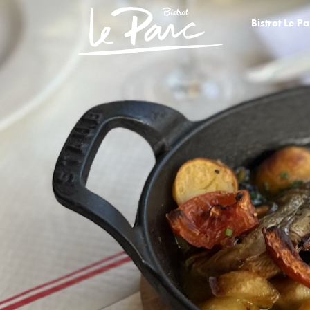
Bistrot Le Pa